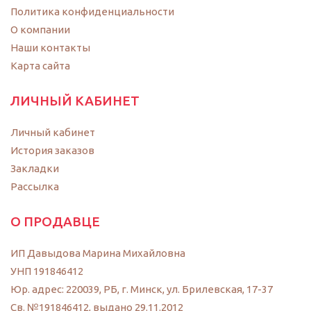
Политика конфиденциальности
O компании
Наши контакты
Карта сайта
ЛИЧНЫЙ КАБИНЕТ
Личный кабинет
История заказов
Закладки
Рассылка
О ПРОДАВЦЕ
ИП Давыдова Марина Михайловна
УНП 191846412
Юр. адрес: 220039, РБ, г. Минск, ул. Брилевская, 17-37
Св. №191846412, выдано 29.11.2012