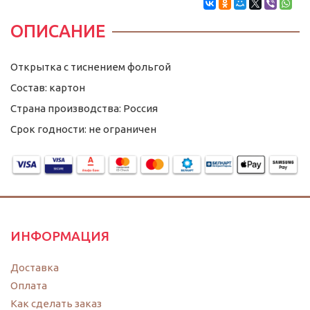
ОПИСАНИЕ
Открытка с тиснением фольгой
Состав: картон
Страна производства: Россия
Срок годности: не ограничен
ИНФОРМАЦИЯ
Доставка
Оплата
Как сделать заказ