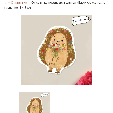
...
Открытки
Открытка поздравительная «Ежик с букетом»,
тиснение, 8 × 9 см