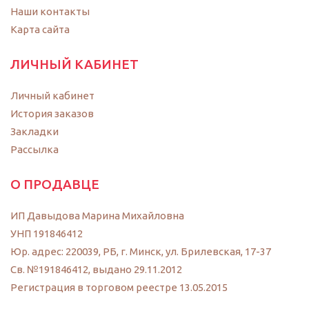
Наши контакты
Карта сайта
ЛИЧНЫЙ КАБИНЕТ
Личный кабинет
История заказов
Закладки
Рассылка
О ПРОДАВЦЕ
ИП Давыдова Марина Михайловна
УНП 191846412
Юр. адрес: 220039, РБ, г. Минск, ул. Брилевская, 17-37
Св. №191846412, выдано 29.11.2012
Регистрация в торговом реестре 13.05.2015