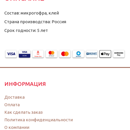
Состав: микрогофра, клей
Страна производства: Россия
Срок годности: 5 лет
ИНФОРМАЦИЯ
Доставка
Оплата
Как сделать заказ
Политика конфиденциальности
O компании