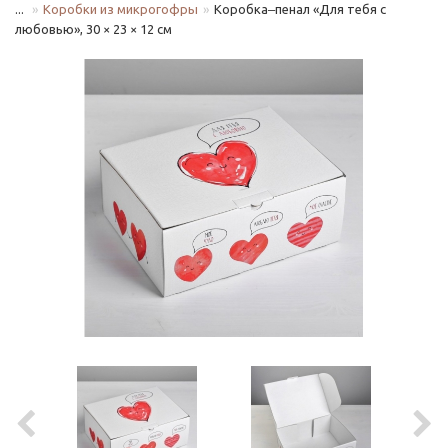
...
Коробки из микрогофры
Коробка‒пенал «Для тебя с
любовью», 30 × 23 × 12 см