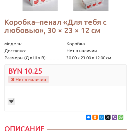
Коробка‒пенал «Для тебя с
любовью», 30 × 23 × 12 см
Модель:
Коробка
Доступно:
Нет в наличии
Размеры (Д x Ш x В):
30.00 x 23.00 x 12.00 см
BYN 10.25
Нет в наличии
ОПИСАНИЕ