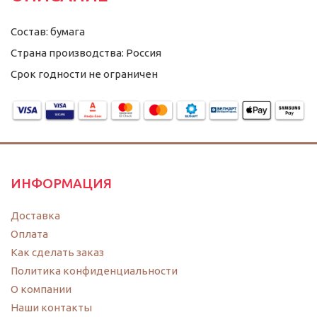
Состав: бумага
Страна производства: Россия
Срок годности не ограничен
ИНФОРМАЦИЯ
Доставка
Оплата
Как сделать заказ
Политика конфиденциальности
O компании
Наши контакты