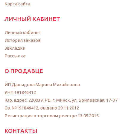
Карта сайта
ЛИЧНЫЙ КАБИНЕТ
Личный кабинет
История заказов
Закладки
Рассылка
О ПРОДАВЦЕ
ИП Давыдова Марина Михайловна
УНП 191846412
Юр. адрес: 220039, РБ, г. Минск, ул. Брилевская, 17-37
Св. №191846412, выдано 29.11.2012
Регистрация в торговом реестре 13.05.2015
КОНТАКТЫ