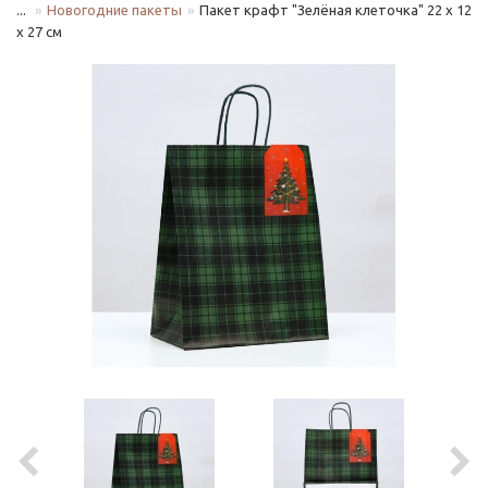
...
Новогодние пакеты
Пакет крафт "Зелёная клеточка" 22 х 12
х 27 см