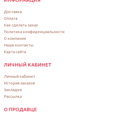
ИНФОРМАЦИЯ
Доставка
Оплата
Как сделать заказ
Политика конфиденциальности
O компании
Наши контакты
Карта сайта
ЛИЧНЫЙ КАБИНЕТ
Личный кабинет
История заказов
Закладки
Рассылка
О ПРОДАВЦЕ