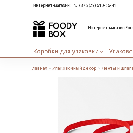
Интернет-магазин:
+375 (29) 610-56-41
Интернет-магазин Food
Коробки для упаковки
Упаково
Главная
Упаковочный декор
Ленты и шпаг