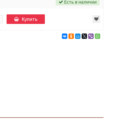
Есть в наличии
Купить