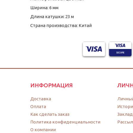
Ширина: 6 мм
Длина катушки: 23 м
Страна производства: Китай
ИНФОРМАЦИЯ
ЛИЧН
Доставка
Личный
Оплата
Истори
Как сделать заказ
Заклад
Политика конфиденциальности
Рассыл
O компании