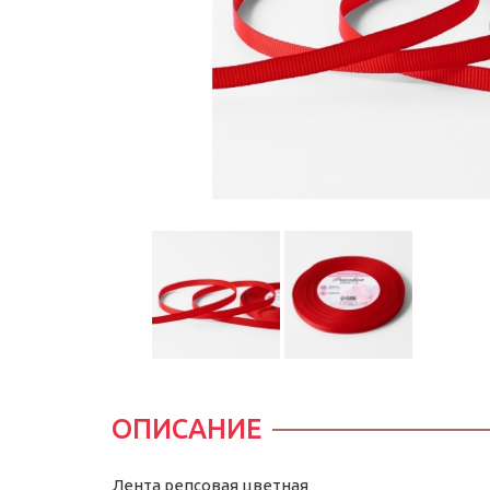
ОПИСАНИЕ
Лента репсовая цветная