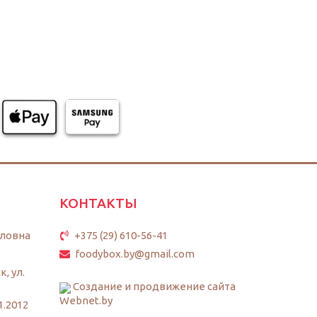
КОНТАКТЫ
ловна
+375 (29) 610-56-41
foodybox.by@gmail.com
к, ул.
Создание и продвижение сайта
Webnet.by
1.2012