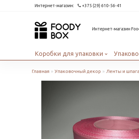
Интернет-магазин:
+375 (29) 610-56-41
Интернет-магазин Food
Коробки для упаковки
Упаково
Главная
Упаковочный декор
Ленты и шпаг