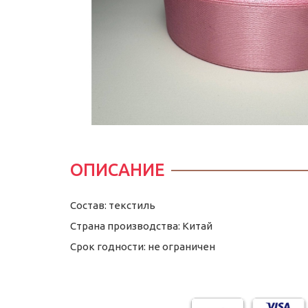
ОПИСАНИЕ
Состав: текстиль
Страна производства: Китай
Срок годности: не ограничен