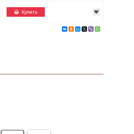
Купить