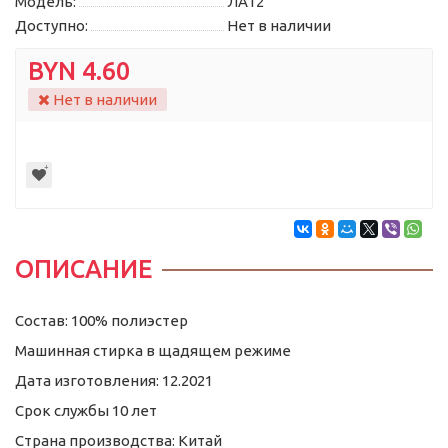
Модель:
ЛА12
Доступно:
Нет в наличии
BYN 4.60
Нет в наличии
ОПИСАНИЕ
Состав: 100% полиэстер
Машинная стирка в щадящем режиме
Дата изготовления: 12.2021
Срок службы 10 лет
Страна производства: Китай