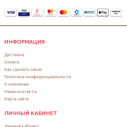
ИНФОРМАЦИЯ
Доставка
Оплата
Как сделать заказ
Политика конфиденциальности
O компании
Наши контакты
Карта сайта
ЛИЧНЫЙ КАБИНЕТ
Личный кабинет