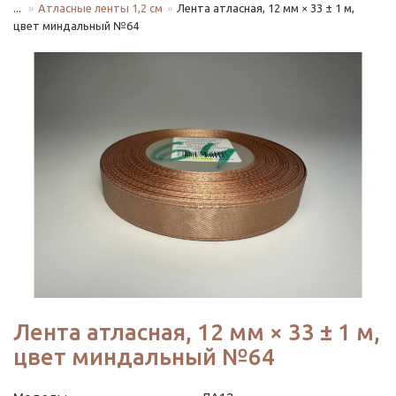
...
Атласные ленты 1,2 см
Лента атласная, 12 мм × 33 ± 1 м,
цвет миндальный №64
Лента атласная, 12 мм × 33 ± 1 м,
цвет миндальный №64