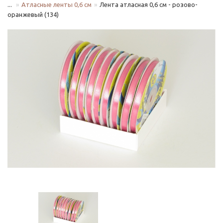
...
Атласные ленты 0,6 см
Лента атласная 0,6 см - розово-
оранжевый (134)