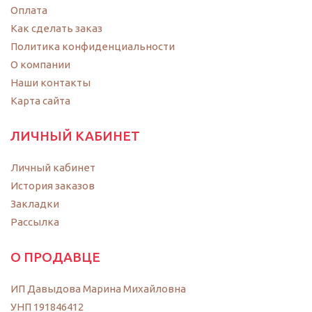
Оплата
Как сделать заказ
Политика конфиденциальности
O компании
Наши контакты
Карта сайта
ЛИЧНЫЙ КАБИНЕТ
Личный кабинет
История заказов
Закладки
Рассылка
О ПРОДАВЦЕ
ИП Давыдова Марина Михайловна
УНП 191846412