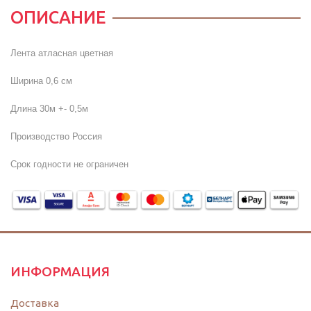
ОПИСАНИЕ
Лента атласная цветная
Ширина 0,6 cм
Длина 30м +- 0,5м
Производство Россия
Срок годности не ограничен
ИНФОРМАЦИЯ
Доставка