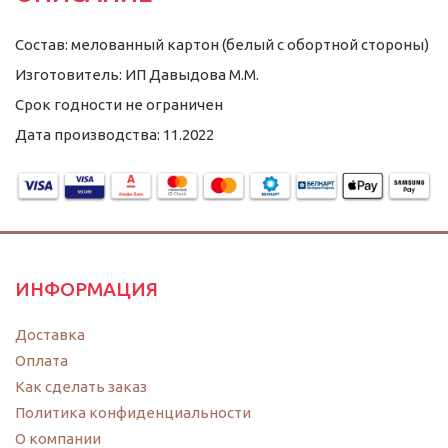
Состав: мелованный картон (белый с обортной стороны)
Изготовитель: ИП Давыдова М.М.
Срок годности не ограничен
Дата производства: 11.2022
ИНФОРМАЦИЯ
Доставка
Оплата
Как сделать заказ
Политика конфиденциальности
O компании