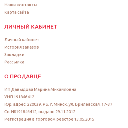
Наши контакты
Карта сайта
ЛИЧНЫЙ КАБИНЕТ
Личный кабинет
История заказов
Закладки
Рассылка
О ПРОДАВЦЕ
ИП Давыдова Марина Михайловна
УНП 191846412
Юр. адрес: 220039, РБ, г. Минск, ул. Брилевская, 17-37
Св. №191846412, выдано 29.11.2012
Регистрация в торговом реестре 13.05.2015