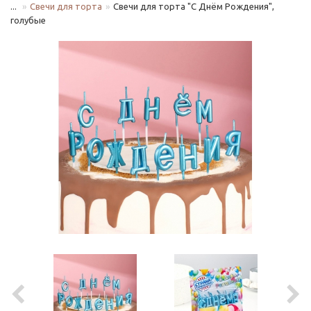
...
Свечи для торта
Свечи для торта "С Днём Рождения",
голубые