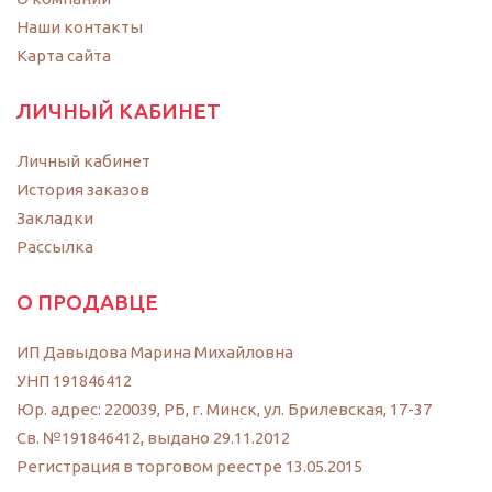
Наши контакты
Карта сайта
ЛИЧНЫЙ КАБИНЕТ
Личный кабинет
История заказов
Закладки
Рассылка
О ПРОДАВЦЕ
ИП Давыдова Марина Михайловна
УНП 191846412
Юр. адрес: 220039, РБ, г. Минск, ул. Брилевская, 17-37
Св. №191846412, выдано 29.11.2012
Регистрация в торговом реестре 13.05.2015