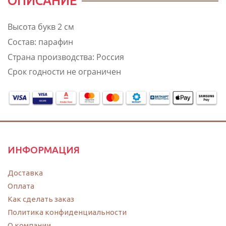
ОПИСАНИЕ
Высота букв 2 см
Состав: парафин
Страна производства: Россия
Срок годности не ограничен
ИНФОРМАЦИЯ
Доставка
Оплата
Как сделать заказ
Политика конфиденциальности
O компании