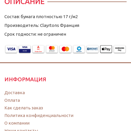
ОПИСАНИЕ
Состав: бумага плотностью 17 г/м2
Производитель: Clayrtons Франция
Срок годности: не ограничен
ИНФОРМАЦИЯ
Доставка
Оплата
Как сделать заказ
Политика конфиденциальности
O компании
Наши контакты