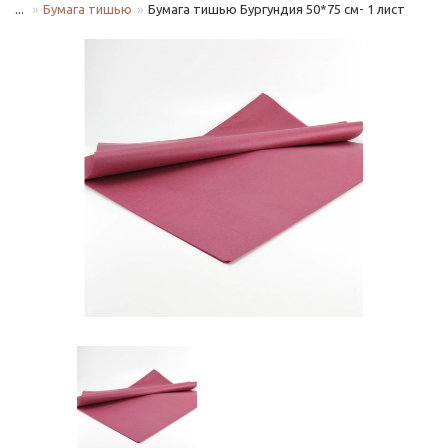
...
Бумага тишью
Бумага тишью Бургундия 50*75 см- 1 лист