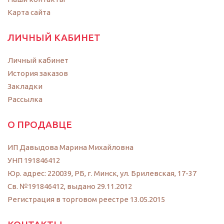
Карта сайта
ЛИЧНЫЙ КАБИНЕТ
Личный кабинет
История заказов
Закладки
Рассылка
О ПРОДАВЦЕ
ИП Давыдова Марина Михайловна
УНП 191846412
Юр. адрес: 220039, РБ, г. Минск, ул. Брилевская, 17-37
Св. №191846412, выдано 29.11.2012
Регистрация в торговом реестре 13.05.2015