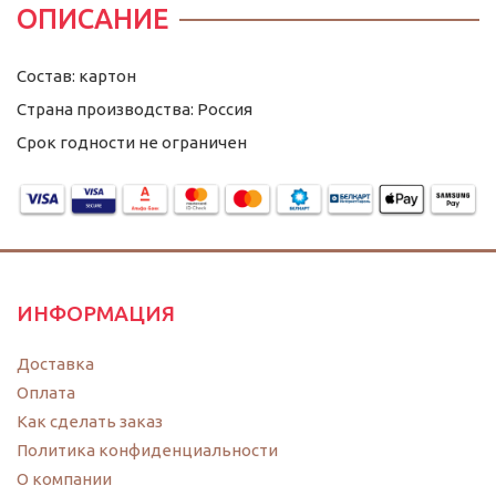
ОПИСАНИЕ
Состав: картон
Страна производства: Россия
Срок годности не ограничен
ИНФОРМАЦИЯ
Доставка
Оплата
Как сделать заказ
Политика конфиденциальности
O компании