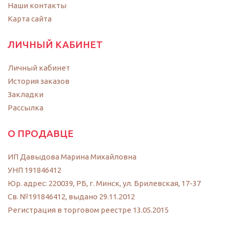
Наши контакты
Карта сайта
ЛИЧНЫЙ КАБИНЕТ
Личный кабинет
История заказов
Закладки
Рассылка
О ПРОДАВЦЕ
ИП Давыдова Марина Михайловна
УНП 191846412
Юр. адрес: 220039, РБ, г. Минск, ул. Брилевская, 17-37
Св. №191846412, выдано 29.11.2012
Регистрация в торговом реестре 13.05.2015