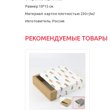
Размер 10*15 см
Материал: картон плотностью 230 г/м2
Изготовитель: Россия
РЕКОМЕНДУЕМЫЕ ТОВАРЫ