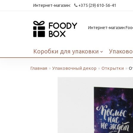
Интернет-магазин:
+375 (29) 610-56-41
Интернет-магазин Food
Коробки для упаковки
Упаково
Главная
Упаковочный декор
Открытки
О