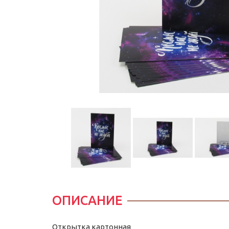
ОПИСАНИЕ
Открытка картонная