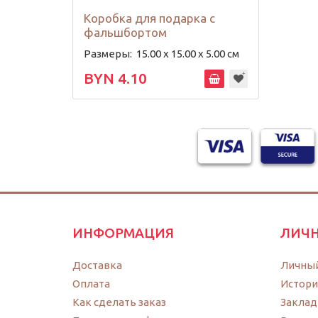
Коробка для подарка с
фальшбортом
Размеры:
15.00 х 15.00 х 5.00 см
BYN 4.10
ИНФОРМАЦИЯ
ЛИЧН
Доставка
Личный
Оплата
Истори
Как сделать заказ
Заклад