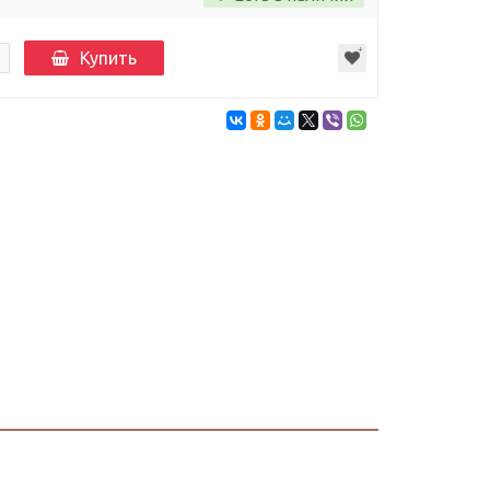
Купить