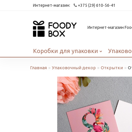
Интернет-магазин:
+375 (29) 610-56-41
Интернет-магазин Food
Коробки для упаковки
Упаково
Главная
Упаковочный декор
Открытки
О