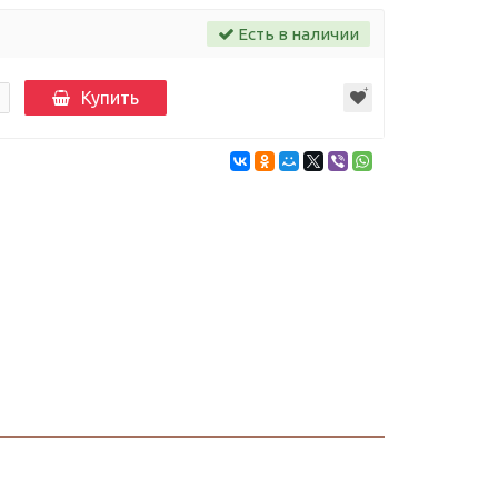
Есть в наличии
Купить