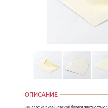
ОПИСАНИЕ
Конверт из дизайнерской бумаги плотностью 12