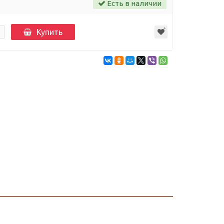
Есть в наличии
Купить