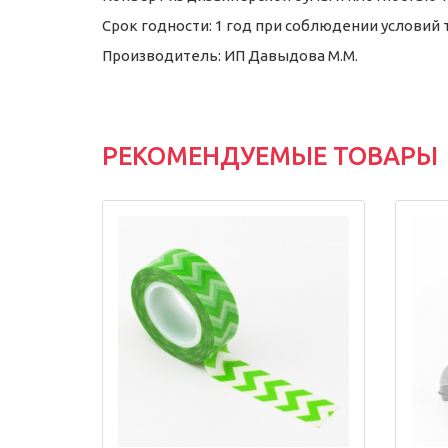
Срок годности: 1 год при соблюдении условий
Производитель: ИП Давыдова М.М.
РЕКОМЕНДУЕМЫЕ ТОВАРЫ