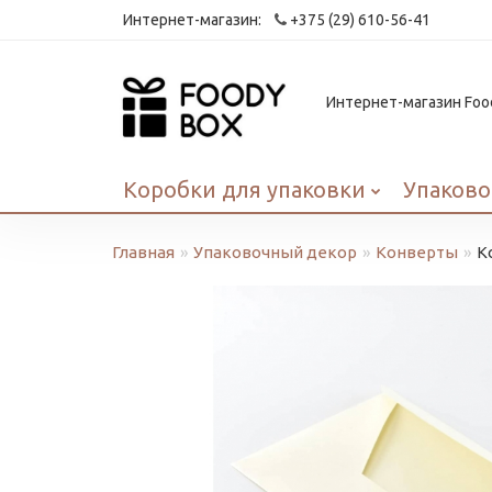
Интернет-магазин:
+375 (29) 610-56-41
Интернет-магазин Food
Коробки для упаковки
Упаково
Главная
Упаковочный декор
Конверты
К