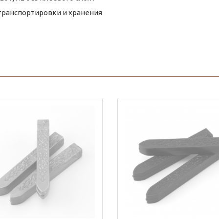
 транспортировки и хранения