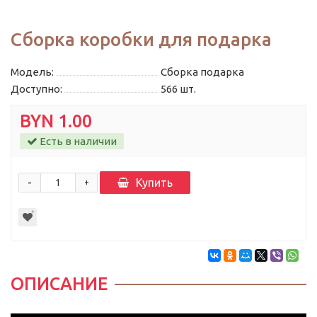
Сборка коробки для подарка
Модель:
Сборка подарка
Доступно:
566
шт.
BYN 1.00
Есть в наличии
-
Купить
+
ОПИСАНИЕ