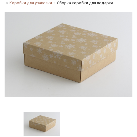
Коробки для упаковки
Сборка коробки для подарка