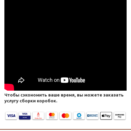
Чтобы сэкономить ваше время, вы можете заказать
услугу сборки коробок.