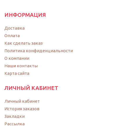
ИНФОРМАЦИЯ
Доставка
Оплата
Как сделать заказ
Политика конфиденциальности
O компании
Наши контакты
Карта сайта
ЛИЧНЫЙ КАБИНЕТ
Личный кабинет
История заказов
Закладки
Рассылка