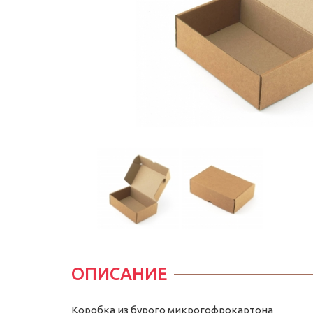
ОПИСАНИЕ
Коробка из бурого микрогофрокартона