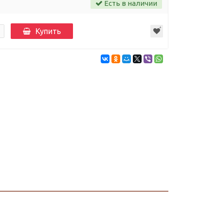
Есть в наличии
Купить