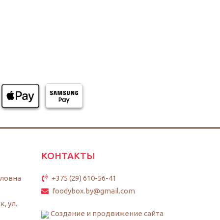
КОНТАКТЫ
ловна
+375 (29) 610-56-41
foodybox.by@gmail.com
к, ул.
Создание и продвижение сайта