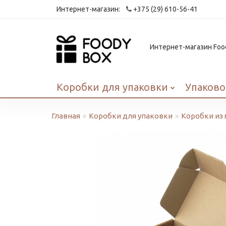
Интернет-магазин:
+375 (29) 610-56-41
Интернет-магазин Food
Коробки для упаковки
Упаково
Главная
Коробки для упаковки
Коробки из