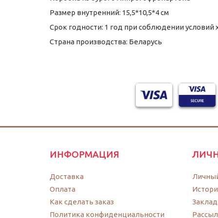
Размер внутренний: 15,5*10,5*4 см
Срок годности: 1 год при соблюдении условий
Страна производства: Беларусь
ИНФОРМАЦИЯ
ЛИЧН
Доставка
Личный
Оплата
Истори
Как сделать заказ
Заклад
Политика конфиденциальности
Рассыл