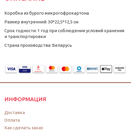
Коробка из бурого микрогофрокартона
Размер внутренний: 30*22,5*12,5 см
Срок годности: 1 год при соблюдении условий хранения
и транспортировки
Страна производства: Беларусь
ИНФОРМАЦИЯ
Доставка
Оплата
Как сделать заказ