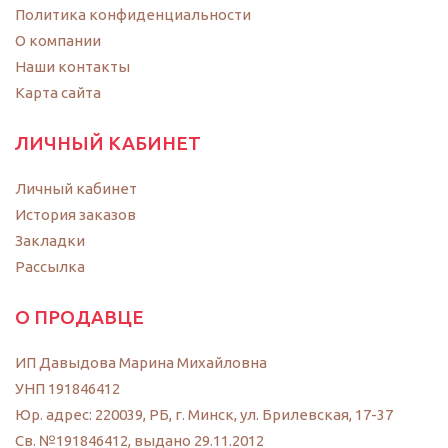
Политика конфиденциальности
O компании
Наши контакты
Карта сайта
ЛИЧНЫЙ КАБИНЕТ
Личный кабинет
История заказов
Закладки
Рассылка
О ПРОДАВЦЕ
ИП Давыдова Марина Михайловна
УНП 191846412
Юр. адрес: 220039, РБ, г. Минск, ул. Брилевская, 17-37
Св. №191846412, выдано 29.11.2012