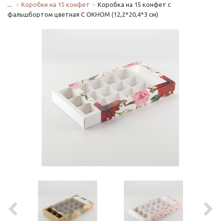
...
Коробки на 15 конфет
Коробка на 15 конфет с
фальшбортом цветная С ОКНОМ (12,2*20,4*3 см)