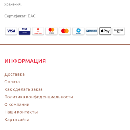
хранения.
Сертификат: ЕАС
ИНФОРМАЦИЯ
Доставка
Оплата
Как сделать заказ
Политика конфиденциальности
O компании
Наши контакты
Карта сайта