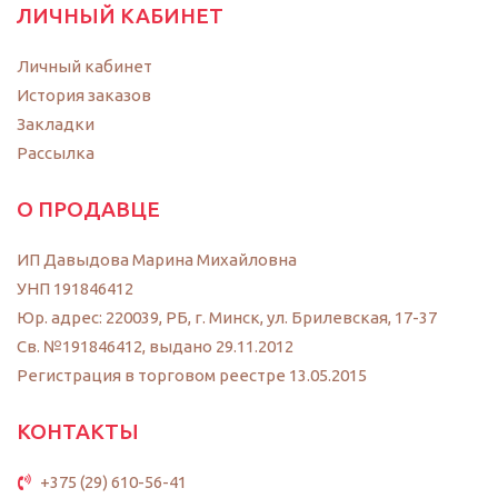
ЛИЧНЫЙ КАБИНЕТ
Личный кабинет
История заказов
Закладки
Рассылка
О ПРОДАВЦЕ
ИП Давыдова Марина Михайловна
УНП 191846412
Юр. адрес: 220039, РБ, г. Минск, ул. Брилевская, 17-37
Св. №191846412, выдано 29.11.2012
Регистрация в торговом реестре 13.05.2015
КОНТАКТЫ
+375 (29) 610-56-41