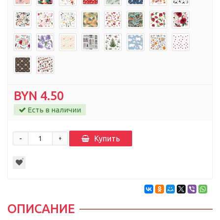
BYN 4.50
Есть в наличии
-
Купить
+
ОПИСАНИЕ