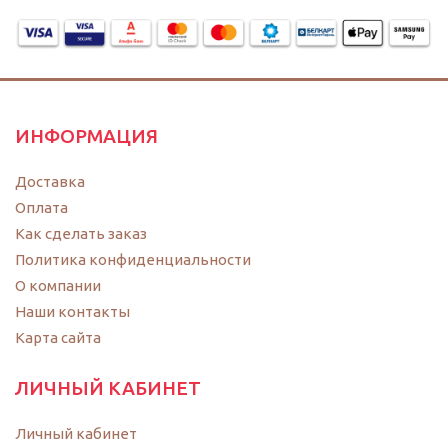
ИНФОРМАЦИЯ
Доставка
Оплата
Как сделать заказ
Политика конфиденциальности
O компании
Наши контакты
Карта сайта
ЛИЧНЫЙ КАБИНЕТ
Личный кабинет