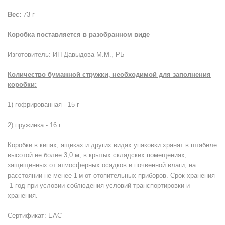
Вес:
73 г
Коробка поставляется в разобранном виде
Изготовитель: ИП Давыдова М.М., РБ
Количество бумажной стружки, необходимой для заполнения
коробки:
1) гофрированная - 15 г
2) пружинка - 16 г
Коробки в кипах, ящиках и других видах упаковки хранят в штабеле
высотой не более 3,0 м, в крытых складских помещениях,
защищенных от атмосферных осадков и почвенной влаги, на
расстоянии не менее
от отопительных приборов. Срок хранения
1 м
1 год при условии соблюдения условий транспортировки и
хранения.
Сертификат: ЕАС