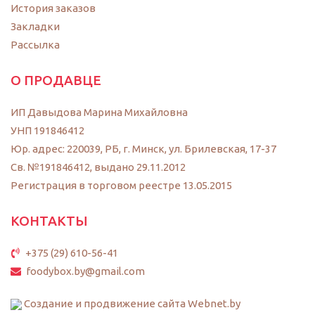
История заказов
Закладки
Рассылка
О ПРОДАВЦЕ
ИП Давыдова Марина Михайловна
УНП 191846412
Юр. адрес: 220039, РБ, г. Минск, ул. Брилевская, 17-37
Св. №191846412, выдано 29.11.2012
Регистрация в торговом реестре 13.05.2015
КОНТАКТЫ
+375 (29) 610-56-41
foodybox.by@gmail.com
Создание и продвижение сайта Webnet.by