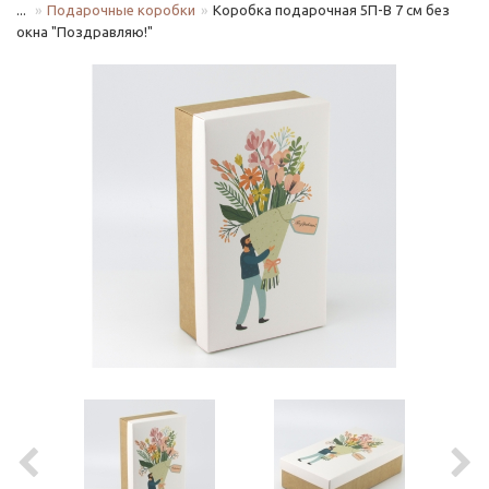
...
Подарочные коробки
Коробка подарочная 5П-В 7 см без
окна "Поздравляю!"